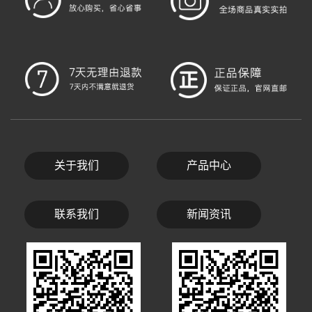
关于我们
产品中心
联系我们
新闻资讯