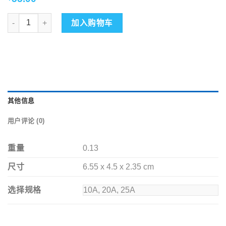
加入购物车
其他信息
用户评论 (0)
重量
0.13
尺寸
6.55 x 4.5 x 2.35 cm
选择规格
10A, 20A, 25A